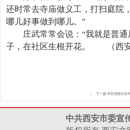
还时常去寺庙做义工，打扫庭院
哪儿好事做到哪儿。”
庄武常常会说：“我就是普通居
子，在社区生根开花。 （西安
|
下一篇:
市民慧眼识诈民
中共西安市委宣