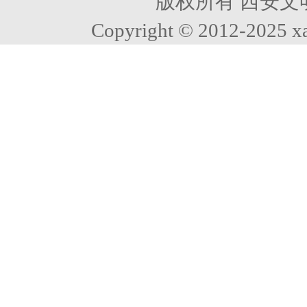
版权所有 西安文
Copyright © 2012-2025 xa