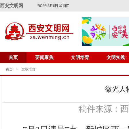
西安文明网
2026年8月6日 星期四
首页
要闻聚焦
文明培育
文明实践
首页
>
文明培育
微光人
稿件来源：西安文