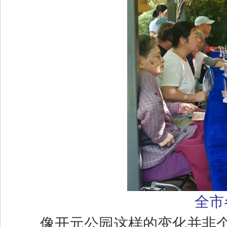
全市
像开元公园这样的变化并非个例