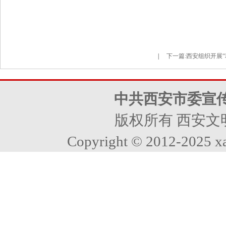
|
下一篇:
西安组织开展“利
中共西安市委宣
版权所有 西安文
Copyright © 2012-2025 xa