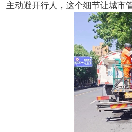
主动避开行人，这个细节让城市