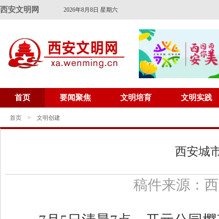
西安文明网
2026年8月8日 星期六
首页
要闻聚焦
文明培育
文明实践
首页
>
文明创建
西安城
稿件来源：西安文