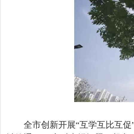
全市创新开展“互学互比互促”