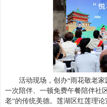
活动现场，创办“雨花敬老家
一次陪伴、一顿免费午餐陪伴社
老”的传统美德。莲湖区红莲理论