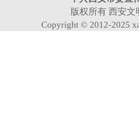
版权所有 西安文
Copyright © 2012-2025 xa