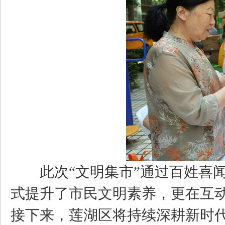
此次“文明集市”通过百姓喜
式提升了市民文明素养，更在互动
接下来，莲湖区将持续深耕新时