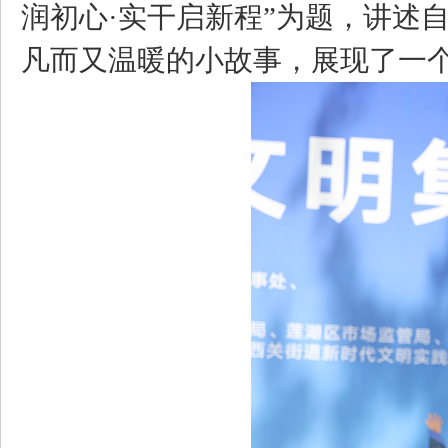
润初心·实干启新程”为题，讲述
凡而又温暖的小故事，展现了一