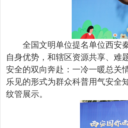
全国文明单位提名单位西安
自身优势，和辖区资源共享、难
安全的双向奔赴：一冷一暖总关
乐见的形式为群众科普用气安全
纹管展示。