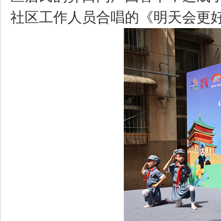
社区工作人员合唱的《明天会更