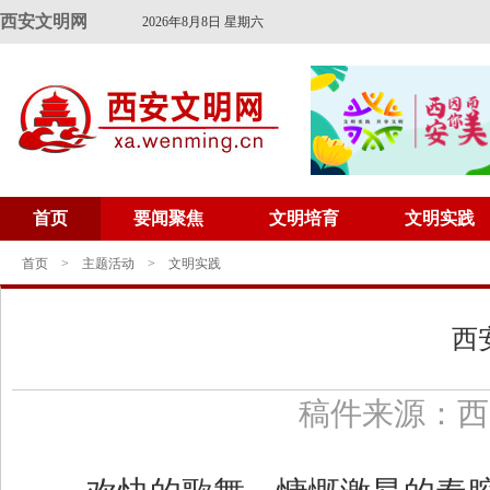
西安文明网
2026年8月8日 星期六
首页
要闻聚焦
文明培育
文明实践
首页
>
主题活动
>
文明实践
西
稿件来源：西安文