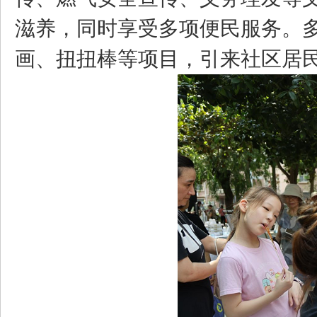
滋养，同时享受多项便民服务。
画、扭扭棒等项目，引来社区居