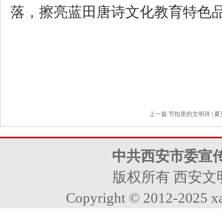
落，擦亮蓝田唐诗文化教育特色
上一篇:
节拍里的文明诗 | 
中共西安市委宣
版权所有 西安文
Copyright © 2012-2025 xa