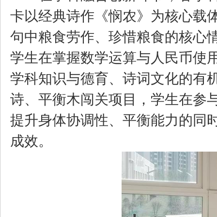
卡以经典诗作《悯农》为核心载
句中粮食劳作、珍惜粮食的核心
学生在掌握数学运算与人民币使
学科知识与德育、诗词文化的有
诗、平衡木闯关项目，学生在参
提升身体协调性、平衡能力的同
成效。