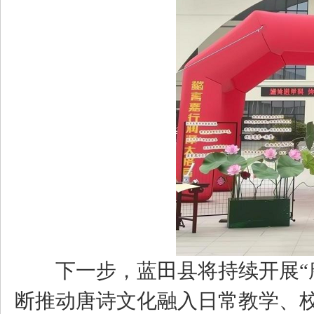
下一步，蓝田县将持续开展“唐
断推动唐诗文化融入日常教学、