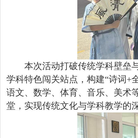
本次活动打破传统学科壁垒与
学科特色闯关站点，构建“诗词+
语文、数学、体育、音乐、美术
堂，实现传统文化与学科教学的