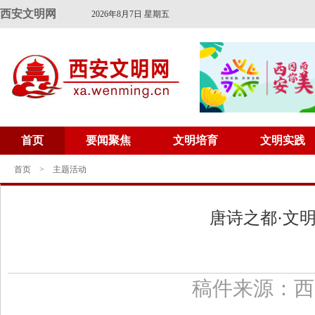
西安文明网
2026年8月7日 星期五
首页
要闻聚焦
文明培育
文明实践
首页
>
主题活动
唐诗之都·文明
稿件来源：西安文