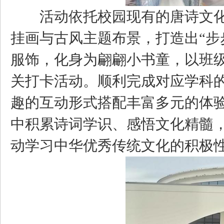
活动依托校园现有的唐诗文化
挂画与古风主题布景，打造出“步
服饰，化身为翩翩小书童，以班
关打卡活动。顺利完成对应学科
趣的互动形式搭配丰富多元的体
中积累诗词学识、感悟文化精髓，
动学习中华优秀传统文化的积极