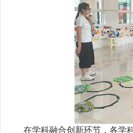
在学科融合创新环节，各学科