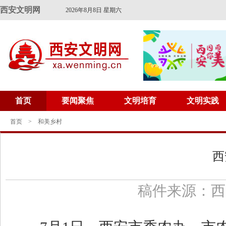
西安文明网
2026年8月8日 星期六
首页
要闻聚焦
文明培育
文明实践
首页
>
和美乡村
西
稿件来源：西安文