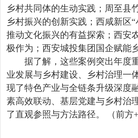
乡村共同体的生动实践；周至县竹
乡村振兴的创新实践；西咸新区“
推动文化振兴的有益探索；西安农
极作为；西安城投集团国企赋能
据了解，这些案例突出年度重
业发展与乡村建设、乡村治理一
现了特色产业与全链条升级深度
素高效联动、基层党建与乡村治
了直观参照与方法路径。 （前方