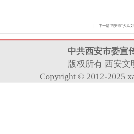
|
下一篇:
西安市“乡风文明
中共西安市委宣
版权所有 西安文
Copyright © 2012-2025 xa